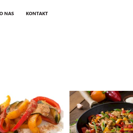
O NAS
KONTAKT