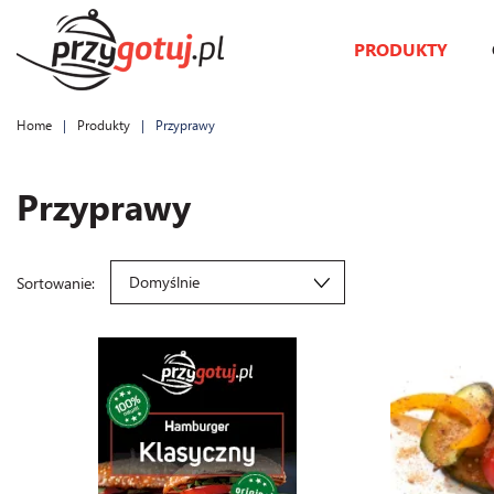
PRODUKTY
Home
Produkty
Przyprawy
Przyprawy
Domyślnie
Sortowanie: